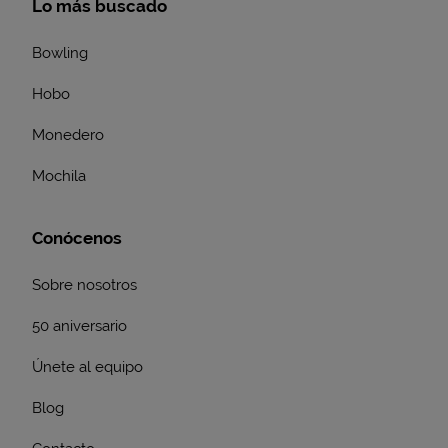
Lo más buscado
Bowling
Hobo
Monedero
Mochila
Conócenos
Sobre nosotros
50 aniversario
Únete al equipo
Blog