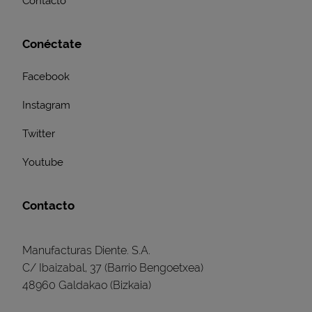
Contacto
Conéctate
Facebook
Instagram
Twitter
Youtube
Contacto
Manufacturas Diente. S.A.
C/ Ibaizabal, 37 (Barrio Bengoetxea)
48960 Galdakao (Bizkaia)