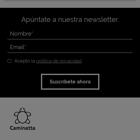
Apúntate a nuestra newsletter.
Acepto la
política de privacidad
.
Suscríbete ahora