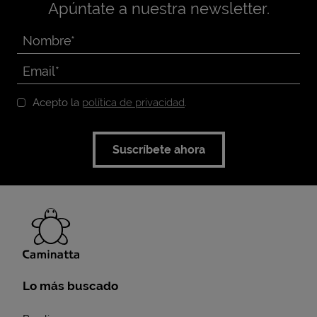
Apúntate a nuestra newsletter.
Acepto la
política de privacidad
.
Suscríbete ahora
Lo más buscado