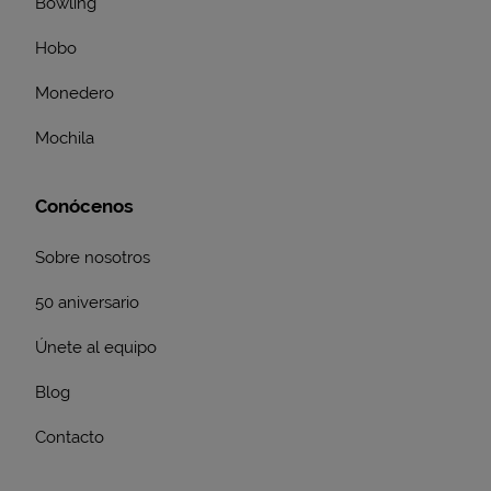
Bowling
Hobo
Monedero
Mochila
Conócenos
Sobre nosotros
50 aniversario
Únete al equipo
Blog
Contacto