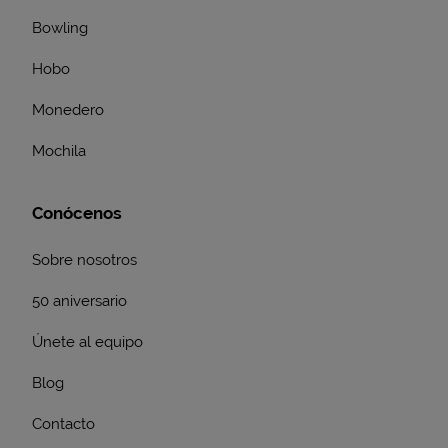
Bowling
Hobo
Monedero
Mochila
Conócenos
Sobre nosotros
50 aniversario
Únete al equipo
Blog
Contacto