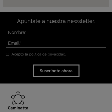
Apúntate a nuestra newsletter.
Acepto la
política de privacidad
.
Suscríbete ahora