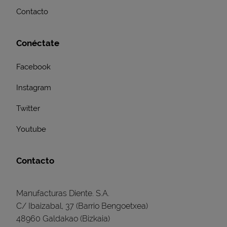
Contacto
Conéctate
Facebook
Instagram
Twitter
Youtube
Contacto
Manufacturas Diente. S.A.
C/ Ibaizabal, 37 (Barrio Bengoetxea)
48960 Galdakao (Bizkaia)