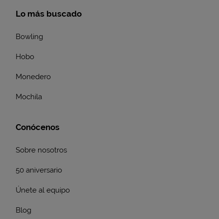
Lo más buscado
Bowling
Hobo
Monedero
Mochila
Conócenos
Sobre nosotros
50 aniversario
Únete al equipo
Blog